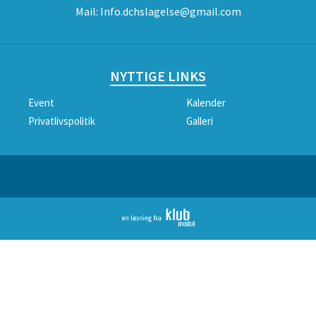
Mail:
Info.dchslagelse@gmail.com
NYTTIGE LINKS
Event
Kalender
Privatlivspolitik
Galleri