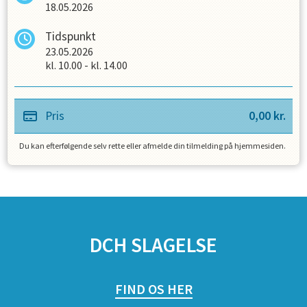
18.05.2026
Tidspunkt
23.05.2026
kl.
10.00
-
kl.
14.00
Pris
0,00
kr.
Du kan efterfølgende selv rette eller afmelde din tilmelding på hjemmesiden.
SPONSORER
DCH SLAGELSE
FIND OS HER