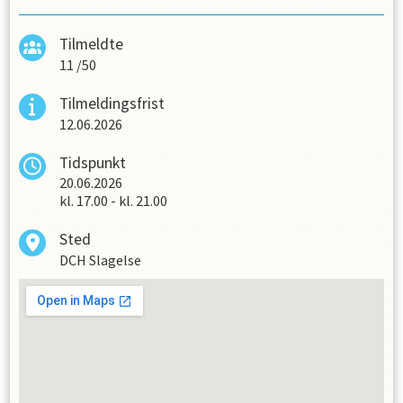
Tilmeldte
11
/
50
Tilmeldingsfrist
12.06.2026
Tidspunkt
20.06.2026
kl.
17.00
-
kl.
21.00
Sted
DCH Slagelse