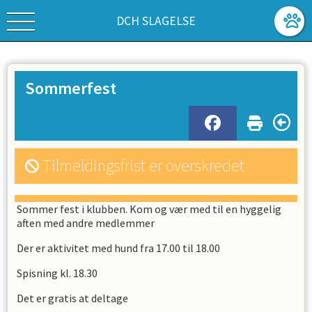
DCH SLAGELSE
Sommerfest
Tilmeldingsfrist er overskredet
Sommer fest i klubben. Kom og vær med til en hyggelig
aften med andre medlemmer
Der er aktivitet med hund fra 17.00 til 18.00
Spisning kl. 18.30
Det er gratis at deltage